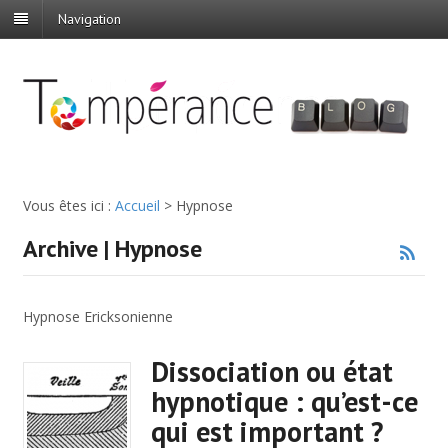
Navigation
Vous êtes ici :
Accueil
>
Hypnose
Archive | Hypnose
Hypnose Ericksonienne
Dissociation ou état
hypnotique : qu’est-ce
qui est important ?