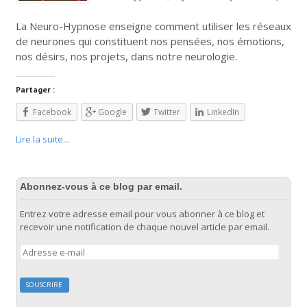
La Neuro-Hypnose enseigne comment utiliser les réseaux
de neurones qui constituent nos pensées, nos émotions,
nos désirs, nos projets, dans notre neurologie.
Partager :
Facebook
Google
Twitter
LinkedIn
Lire la suite...
Abonnez-vous à ce blog par email.
Entrez votre adresse email pour vous abonner à ce blog et
recevoir une notification de chaque nouvel article par email.
Adresse
e-
mail