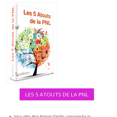
LES 5 ATOUTS DE LA PNL
Vous allez être étonné d’enfin comprendre la