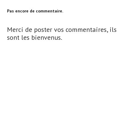
Pas encore de commentaire.
Merci de poster vos commentaires, ils
sont les bienvenus.