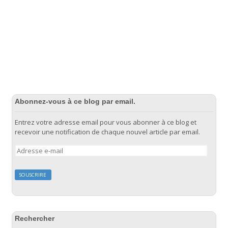
Abonnez-vous à ce blog par email.
Entrez votre adresse email pour vous abonner à ce blog et
recevoir une notification de chaque nouvel article par email.
Adresse
e-
mail
Rechercher