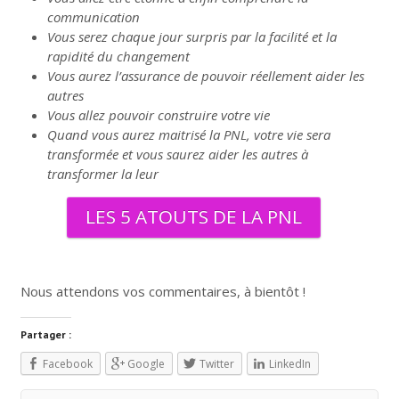
communication
Vous serez chaque jour surpris par la facilité et la
rapidité du changement
Vous aurez l’assurance de pouvoir réellement aider les
autres
Vous allez pouvoir construire votre vie
Quand vous aurez maitrisé la PNL, votre vie sera
transformée et vous saurez aider les autres à
transformer la leur
LES 5 ATOUTS DE LA PNL
Nous attendons vos commentaires, à bientôt !
Partager :
Facebook
Google
Twitter
LinkedIn