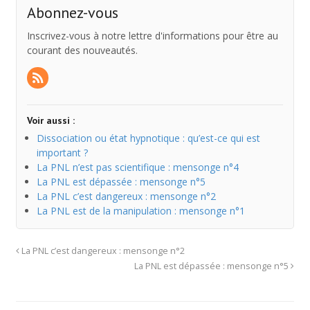
Abonnez-vous
Inscrivez-vous à notre lettre d'informations pour être au
courant des nouveautés.
Voir aussi :
Dissociation ou état hypnotique : qu’est-ce qui est
important ?
La PNL n’est pas scientifique : mensonge n°4
La PNL est dépassée : mensonge n°5
La PNL c’est dangereux : mensonge n°2
La PNL est de la manipulation : mensonge n°1
La PNL c’est dangereux : mensonge n°2
La PNL est dépassée : mensonge n°5