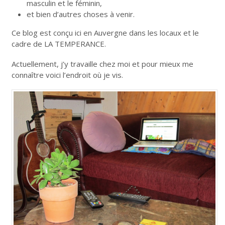
masculin et le féminin,
et bien d’autres choses à venir.
Ce blog est conçu ici en Auvergne dans les locaux et le
cadre de LA TEMPERANCE.
Actuellement, j’y travaille chez moi et pour mieux me
connaître voici l’endroit où je vis.