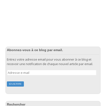
Abonnez-vous à ce blog par email.
Entrez votre adresse email pour vous abonner à ce blog et
recevoir une notification de chaque nouvel article par email.
Adresse
e-
mail
Rechercher