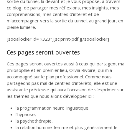
sortie du tunnel, là devant et je vous propose, à travers
ce blog, de partager mes réflexions, mes insights, mes
compréhensions, mes centres d’intérêt et de
m’accompagner vers la sortie du tunnel, au grand jour, en
pleine lumière.
[sociallocker id= »323″][sc:print-pdf ][/sociallocker]
Ces pages seront ouvertes
Ces pages seront ouvertes aussi à ceux qui partagent ma
philosophie et en premier lieu, Olivia Rivoire, qui m’a
accompagné sur le plan professionnel. Comme nous
partageons pas mal de centres d’intérêts, elle est une
assistante précieuse qui aura l’occasion de s’exprimer sur
les thèmes que nous allons développer ici :
la programmation neuro linguistique,
l’hypnose,
la psychothérapie,
la relation homme-femme et plus généralement le