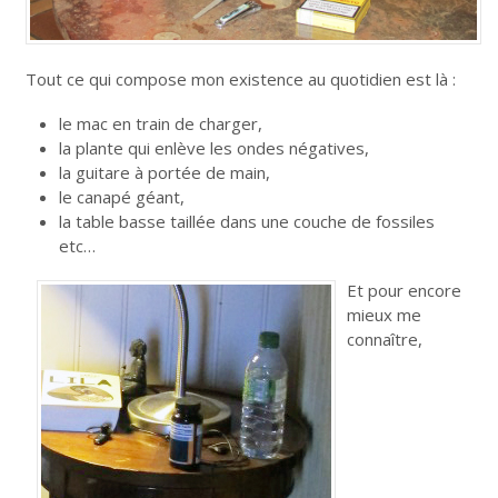
Tout ce qui compose mon existence au quotidien est là :
le mac en train de charger,
la plante qui enlève les ondes négatives,
la guitare à portée de main,
le canapé géant,
la table basse taillée dans une couche de fossiles
etc…
Et pour encore
mieux me
connaître,