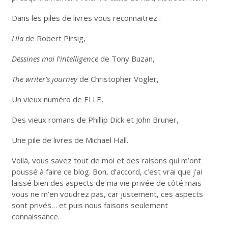
Dans les piles de livres vous reconnaitrez :
Lila
de Robert Pirsig,
Dessines moi l’intelligence
de Tony Buzan,
The writer’s journey
de Christopher Vogler,
Un vieux numéro de ELLE,
Des vieux romans de Phillip Dick et John Bruner,
Une pile de livres de Michael Hall.
Voilà, vous savez tout de moi et des raisons qui m’ont
poussé à faire ce blog. Bon, d’accord, c’est vrai que j’ai
laissé bien des aspects de ma vie privée de côté mais
vous ne m’en voudrez pas, car justement, ces aspects
sont privés… et puis nous faisons seulement
connaissance.