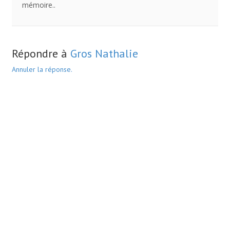
mémoire..
Répondre à
Gros Nathalie
Annuler la réponse.