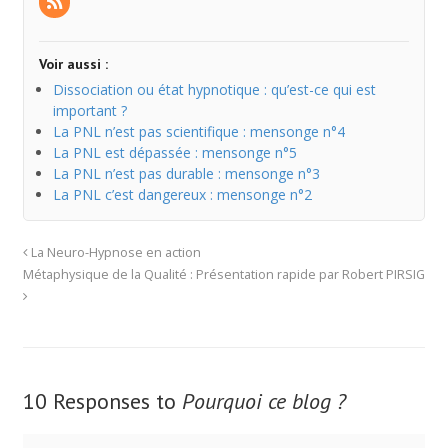
Voir aussi :
Dissociation ou état hypnotique : qu’est-ce qui est
important ?
La PNL n’est pas scientifique : mensonge n°4
La PNL est dépassée : mensonge n°5
La PNL n’est pas durable : mensonge n°3
La PNL c’est dangereux : mensonge n°2
La Neuro-Hypnose en action
Métaphysique de la Qualité : Présentation rapide par Robert PIRSIG
10 Responses to
Pourquoi ce blog ?