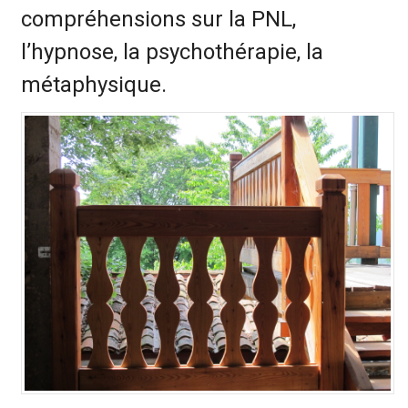
compréhensions sur la PNL,
l’hypnose, la psychothérapie, la
métaphysique.